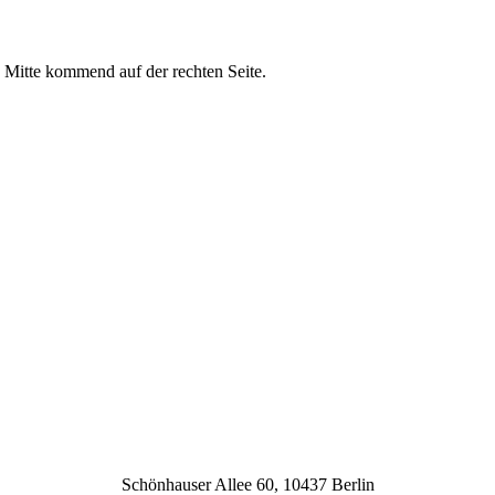
 Mitte kommend auf der rechten Seite.
Schönhauser Allee 60, 10437 Berlin