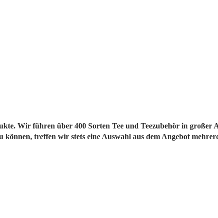
dukte. Wir führen über 400 Sorten Tee und Teezubehör in großer 
u können, treffen wir stets eine Auswahl aus dem Angebot mehrere