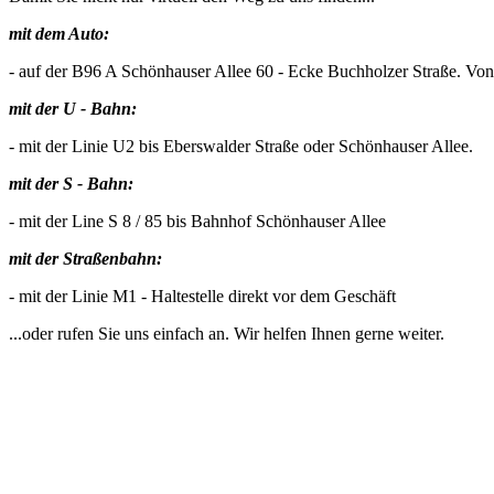
mit dem Auto:
- auf der B96 A Schönhauser Allee 60 - Ecke Buchholzer Straße. Von
mit der U - Bahn:
- mit der Linie U2 bis Eberswalder Straße oder Schönhauser Allee.
mit der S - Bahn:
- mit der Line S 8 / 85 bis Bahnhof Schönhauser Allee
mit der Straßenbahn:
- mit der Linie M1 - Haltestelle direkt vor dem Geschäft
...oder rufen Sie uns einfach an. Wir helfen Ihnen gerne weiter.