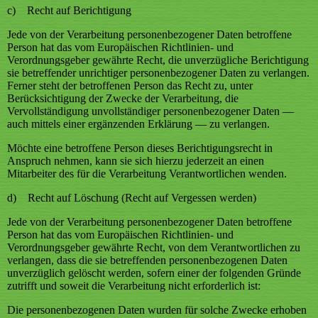
c) Recht auf Berichtigung
Jede von der Verarbeitung personenbezogener Daten betroffene
Person hat das vom Europäischen Richtlinien- und
Verordnungsgeber gewährte Recht, die unverzügliche Berichtigung
sie betreffender unrichtiger personenbezogener Daten zu verlangen.
Ferner steht der betroffenen Person das Recht zu, unter
Berücksichtigung der Zwecke der Verarbeitung, die
Vervollständigung unvollständiger personenbezogener Daten —
auch mittels einer ergänzenden Erklärung — zu verlangen.
Möchte eine betroffene Person dieses Berichtigungsrecht in
Anspruch nehmen, kann sie sich hierzu jederzeit an einen
Mitarbeiter des für die Verarbeitung Verantwortlichen wenden.
d) Recht auf Löschung (Recht auf Vergessen werden)
Jede von der Verarbeitung personenbezogener Daten betroffene
Person hat das vom Europäischen Richtlinien- und
Verordnungsgeber gewährte Recht, von dem Verantwortlichen zu
verlangen, dass die sie betreffenden personenbezogenen Daten
unverzüglich gelöscht werden, sofern einer der folgenden Gründe
zutrifft und soweit die Verarbeitung nicht erforderlich ist:
Die personenbezogenen Daten wurden für solche Zwecke erhoben