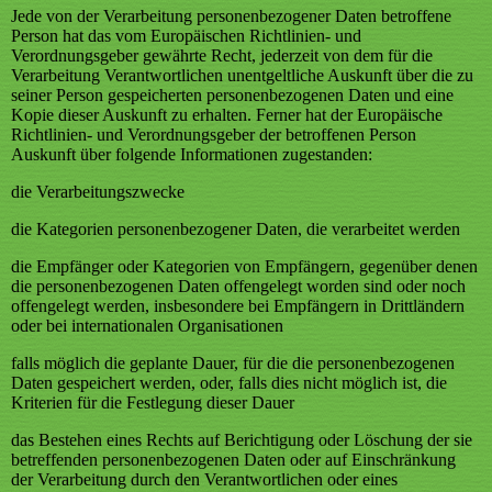
Jede von der Verarbeitung personenbezogener Daten betroffene
Person hat das vom Europäischen Richtlinien- und
Verordnungsgeber gewährte Recht, jederzeit von dem für die
Verarbeitung Verantwortlichen unentgeltliche Auskunft über die zu
seiner Person gespeicherten personenbezogenen Daten und eine
Kopie dieser Auskunft zu erhalten. Ferner hat der Europäische
Richtlinien- und Verordnungsgeber der betroffenen Person
Auskunft über folgende Informationen zugestanden:
die Verarbeitungszwecke
die Kategorien personenbezogener Daten, die verarbeitet werden
die Empfänger oder Kategorien von Empfängern, gegenüber denen
die personenbezogenen Daten offengelegt worden sind oder noch
offengelegt werden, insbesondere bei Empfängern in Drittländern
oder bei internationalen Organisationen
falls möglich die geplante Dauer, für die die personenbezogenen
Daten gespeichert werden, oder, falls dies nicht möglich ist, die
Kriterien für die Festlegung dieser Dauer
das Bestehen eines Rechts auf Berichtigung oder Löschung der sie
betreffenden personenbezogenen Daten oder auf Einschränkung
der Verarbeitung durch den Verantwortlichen oder eines