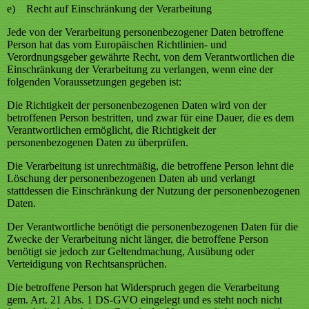
e) Recht auf Einschränkung der Verarbeitung
Jede von der Verarbeitung personenbezogener Daten betroffene
Person hat das vom Europäischen Richtlinien- und
Verordnungsgeber gewährte Recht, von dem Verantwortlichen die
Einschränkung der Verarbeitung zu verlangen, wenn eine der
folgenden Voraussetzungen gegeben ist:
Die Richtigkeit der personenbezogenen Daten wird von der
betroffenen Person bestritten, und zwar für eine Dauer, die es dem
Verantwortlichen ermöglicht, die Richtigkeit der
personenbezogenen Daten zu überprüfen.
Die Verarbeitung ist unrechtmäßig, die betroffene Person lehnt die
Löschung der personenbezogenen Daten ab und verlangt
stattdessen die Einschränkung der Nutzung der personenbezogenen
Daten.
Der Verantwortliche benötigt die personenbezogenen Daten für die
Zwecke der Verarbeitung nicht länger, die betroffene Person
benötigt sie jedoch zur Geltendmachung, Ausübung oder
Verteidigung von Rechtsansprüchen.
Die betroffene Person hat Widerspruch gegen die Verarbeitung
gem. Art. 21 Abs. 1 DS-GVO eingelegt und es steht noch nicht