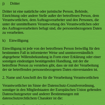
j) Dritter
Dritter ist eine natürliche oder juristische Person, Behörde,
Einrichtung oder andere Stelle außer der betroffenen Person, dem
Verantwortlichen, dem Auftragsverarbeiter und den Personen, die
unter der unmittelbaren Verantwortung des Verantwortlichen oder
des Auftragsverarbeiters befugt sind, die personenbezogenen Daten
zu verarbeiten.
k) Einwilligung
Einwilligung ist jede von der betroffenen Person freiwillig für den
bestimmten Fall in informierter Weise und unmissverständlich
abgegebene Willensbekundung in Form einer Erklärung oder einer
sonstigen eindeutigen bestätigenden Handlung, mit der die
betroffene Person zu verstehen gibt, dass sie mit der Verarbeitung
der sie betreffenden personenbezogenen Daten einverstanden ist.
2. Name und Anschrift des für die Verarbeitung Verantwortlichen
Verantwortlicher im Sinne der Datenschutz-Grundverordnung,
sonstiger in den Mitgliedstaaten der Europäischen Union geltenden
Datenschutzgesetze und anderer Bestimmungen mit
datenschutzrechtlichem Charakter ist die: