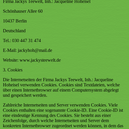
Firma Jackys Teewelt, Inh.: Jacqueline Hoheisel
Schönhauser Allee 60
10437 Berlin
Deutschland
Tel.: 030 447 31 474
E-Mail: jackyhoh@mail.de
Website: www.jackysteewelt.de
3. Cookies
Die Internetseiten der Firma Jackys Teewelt, Inh.: Jacqueline
Hoheisel verwenden Cookies. Cookies sind Textdateien, welche
über einen Internetbrowser auf einem Computersystem abgelegt
und gespeichert werden.
Zahlreiche Internetseiten und Server verwenden Cookies. Viele
Cookies enthalten eine sogenannte Cookie-ID. Eine Cookie-ID ist
eine eindeutige Kennung des Cookies. Sie besteht aus einer
Zeichenfolge, durch welche Internetseiten und Server dem
konkreten Internetbrowser zugeordnet werden können, in dem das