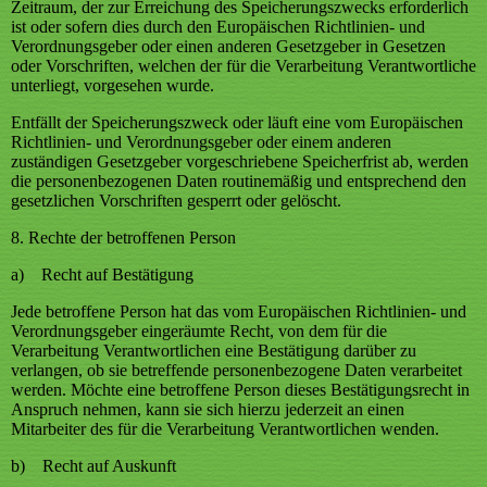
Zeitraum, der zur Erreichung des Speicherungszwecks erforderlich
ist oder sofern dies durch den Europäischen Richtlinien- und
Verordnungsgeber oder einen anderen Gesetzgeber in Gesetzen
oder Vorschriften, welchen der für die Verarbeitung Verantwortliche
unterliegt, vorgesehen wurde.
Entfällt der Speicherungszweck oder läuft eine vom Europäischen
Richtlinien- und Verordnungsgeber oder einem anderen
zuständigen Gesetzgeber vorgeschriebene Speicherfrist ab, werden
die personenbezogenen Daten routinemäßig und entsprechend den
gesetzlichen Vorschriften gesperrt oder gelöscht.
8. Rechte der betroffenen Person
a) Recht auf Bestätigung
Jede betroffene Person hat das vom Europäischen Richtlinien- und
Verordnungsgeber eingeräumte Recht, von dem für die
Verarbeitung Verantwortlichen eine Bestätigung darüber zu
verlangen, ob sie betreffende personenbezogene Daten verarbeitet
werden. Möchte eine betroffene Person dieses Bestätigungsrecht in
Anspruch nehmen, kann sie sich hierzu jederzeit an einen
Mitarbeiter des für die Verarbeitung Verantwortlichen wenden.
b) Recht auf Auskunft