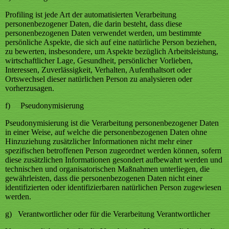
Profiling ist jede Art der automatisierten Verarbeitung
personenbezogener Daten, die darin besteht, dass diese
personenbezogenen Daten verwendet werden, um bestimmte
persönliche Aspekte, die sich auf eine natürliche Person beziehen,
zu bewerten, insbesondere, um Aspekte bezüglich Arbeitsleistung,
wirtschaftlicher Lage, Gesundheit, persönlicher Vorlieben,
Interessen, Zuverlässigkeit, Verhalten, Aufenthaltsort oder
Ortswechsel dieser natürlichen Person zu analysieren oder
vorherzusagen.
f) Pseudonymisierung
Pseudonymisierung ist die Verarbeitung personenbezogener Daten
in einer Weise, auf welche die personenbezogenen Daten ohne
Hinzuziehung zusätzlicher Informationen nicht mehr einer
spezifischen betroffenen Person zugeordnet werden können, sofern
diese zusätzlichen Informationen gesondert aufbewahrt werden und
technischen und organisatorischen Maßnahmen unterliegen, die
gewährleisten, dass die personenbezogenen Daten nicht einer
identifizierten oder identifizierbaren natürlichen Person zugewiesen
werden.
g) Verantwortlicher oder für die Verarbeitung Verantwortlicher