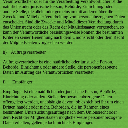
Verantwortlicher oder für die Verarbeitung Verantwortlicher ist die
natürliche oder juristische Person, Behörde, Einrichtung oder
andere Stelle, die allein oder gemeinsam mit anderen über die
Zwecke und Mittel der Verarbeitung von personenbezogenen Daten
entscheidet. Sind die Zwecke und Mittel dieser Verarbeitung durch
das Unionsrecht oder das Recht der Mitgliedstaaten vorgegeben, so
kann der Verantwortliche beziehungsweise können die bestimmten
Kriterien seiner Benennung nach dem Unionsrecht oder dem Recht
der Mitgliedstaaten vorgesehen werden.
h) Auftragsverarbeiter
Auftragsverarbeiter ist eine natürliche oder juristische Person,
Behörde, Einrichtung oder andere Stelle, die personenbezogene
Daten im Auftrag des Verantwortlichen verarbeitet.
i) Empfänger
Empfänger ist eine natürliche oder juristische Person, Behörde,
Einrichtung oder andere Stelle, der personenbezogene Daten
offengelegt werden, unabhängig davon, ob es sich bei ihr um einen
Dritten handelt oder nicht. Behörden, die im Rahmen eines
bestimmten Untersuchungsauftrags nach dem Unionsrecht oder
dem Recht der Mitgliedstaaten möglicherweise personenbezogene
Daten erhalten, gelten jedoch nicht als Empfänger.