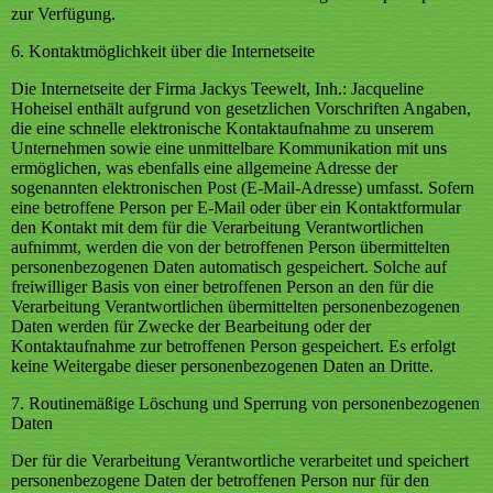
zur Verfügung.
6. Kontaktmöglichkeit über die Internetseite
Die Internetseite der Firma Jackys Teewelt, Inh.: Jacqueline
Hoheisel enthält aufgrund von gesetzlichen Vorschriften Angaben,
die eine schnelle elektronische Kontaktaufnahme zu unserem
Unternehmen sowie eine unmittelbare Kommunikation mit uns
ermöglichen, was ebenfalls eine allgemeine Adresse der
sogenannten elektronischen Post (E-Mail-Adresse) umfasst. Sofern
eine betroffene Person per E-Mail oder über ein Kontaktformular
den Kontakt mit dem für die Verarbeitung Verantwortlichen
aufnimmt, werden die von der betroffenen Person übermittelten
personenbezogenen Daten automatisch gespeichert. Solche auf
freiwilliger Basis von einer betroffenen Person an den für die
Verarbeitung Verantwortlichen übermittelten personenbezogenen
Daten werden für Zwecke der Bearbeitung oder der
Kontaktaufnahme zur betroffenen Person gespeichert. Es erfolgt
keine Weitergabe dieser personenbezogenen Daten an Dritte.
7. Routinemäßige Löschung und Sperrung von personenbezogenen
Daten
Der für die Verarbeitung Verantwortliche verarbeitet und speichert
personenbezogene Daten der betroffenen Person nur für den