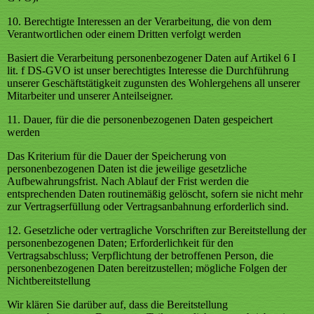
10. Berechtigte Interessen an der Verarbeitung, die von dem
Verantwortlichen oder einem Dritten verfolgt werden
Basiert die Verarbeitung personenbezogener Daten auf Artikel 6 I
lit. f DS-GVO ist unser berechtigtes Interesse die Durchführung
unserer Geschäftstätigkeit zugunsten des Wohlergehens all unserer
Mitarbeiter und unserer Anteilseigner.
11. Dauer, für die die personenbezogenen Daten gespeichert
werden
Das Kriterium für die Dauer der Speicherung von
personenbezogenen Daten ist die jeweilige gesetzliche
Aufbewahrungsfrist. Nach Ablauf der Frist werden die
entsprechenden Daten routinemäßig gelöscht, sofern sie nicht mehr
zur Vertragserfüllung oder Vertragsanbahnung erforderlich sind.
12. Gesetzliche oder vertragliche Vorschriften zur Bereitstellung der
personenbezogenen Daten; Erforderlichkeit für den
Vertragsabschluss; Verpflichtung der betroffenen Person, die
personenbezogenen Daten bereitzustellen; mögliche Folgen der
Nichtbereitstellung
Wir klären Sie darüber auf, dass die Bereitstellung