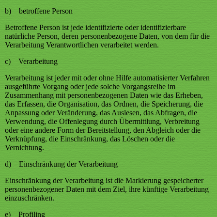
b) betroffene Person
Betroffene Person ist jede identifizierte oder identifizierbare
natürliche Person, deren personenbezogene Daten, von dem für die
Verarbeitung Verantwortlichen verarbeitet werden.
c) Verarbeitung
Verarbeitung ist jeder mit oder ohne Hilfe automatisierter Verfahren
ausgeführte Vorgang oder jede solche Vorgangsreihe im
Zusammenhang mit personenbezogenen Daten wie das Erheben,
das Erfassen, die Organisation, das Ordnen, die Speicherung, die
Anpassung oder Veränderung, das Auslesen, das Abfragen, die
Verwendung, die Offenlegung durch Übermittlung, Verbreitung
oder eine andere Form der Bereitstellung, den Abgleich oder die
Verknüpfung, die Einschränkung, das Löschen oder die
Vernichtung.
d) Einschränkung der Verarbeitung
Einschränkung der Verarbeitung ist die Markierung gespeicherter
personenbezogener Daten mit dem Ziel, ihre künftige Verarbeitung
einzuschränken.
e) Profiling